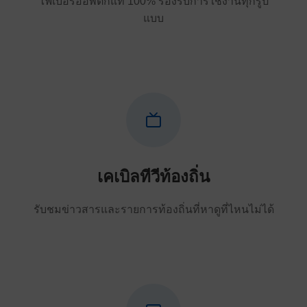
ไฟเบอร์ออพติกแท้ 100% รองรับการใช้งานทุกรูป
แบบ
เคเบิลทีวีท้องถิ่น
รับชมข่าวสารและรายการท้องถิ่นที่หาดูที่ไหนไม่ได้