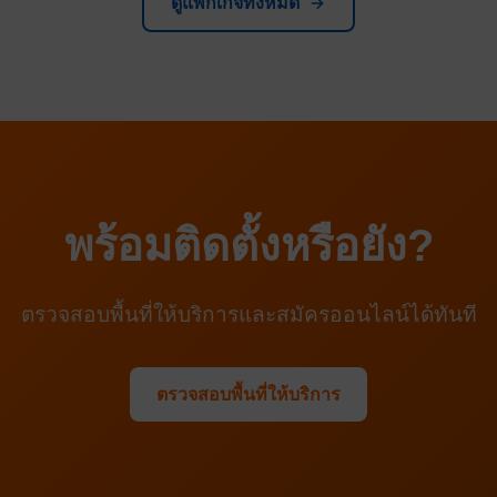
ดูแพ็กเกจทั้งหมด
พร้อมติดตั้งหรือยัง?
ตรวจสอบพื้นที่ให้บริการและสมัครออนไลน์ได้ทันที
ตรวจสอบพื้นที่ให้บริการ