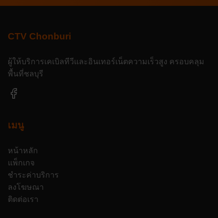
CTV Chonburi
ผู้ให้บริการเคเบิลทีวีและอินเทอร์เน็ตความเร็วสูง ครอบคลุม
พื้นที่ชลบุรี
เมนู
หน้าหลัก
แพ็กเกจ
ชำระค่าบริการ
ลงโฆษณา
ติดต่อเรา