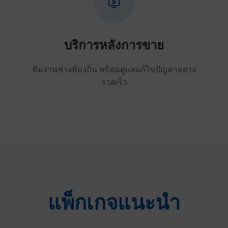
บริการหลังการขาย
ทีมงานช่างท้องถิ่น พร้อมดูแลแก้ไขปัญหาอย่าง
รวดเร็ว
แพ็กเกจแนะนำ