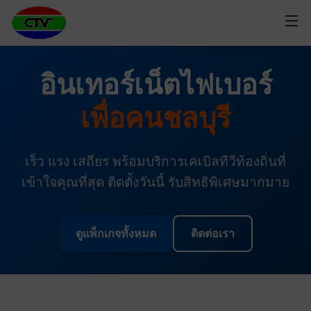
อินเทอร์เน็ตไฟเบอร์
เพื่อคนชลบุรี
เร็ว แรง เสถียร พร้อมบริการเคเบิลทีวีท้องถิ่นที่
เข้าใจคุณที่สุด ติดตั้งวันนี้ รับสิทธิพิเศษมากมาย
ดูแพ็กเกจทั้งหมด
ติดต่อเรา