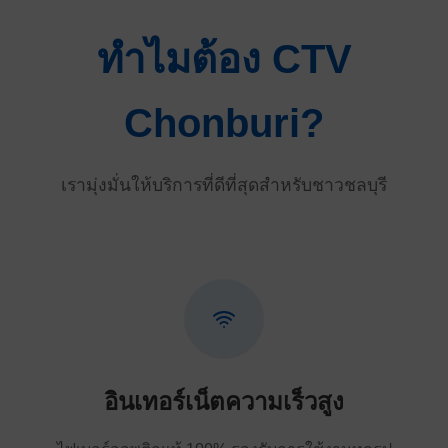
ทำไมต้อง CTV
Chonburi?
เรามุ่งมั่นให้บริการที่ดีที่สุดสำหรับชาวชลบุรี
อินเทอร์เน็ตความเร็วสูง